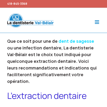
418-845-3368
Que ce soit pour une de
dent de sagesse
ou une infection dentaire, La dentisterie
Val-Bélair est le choix tout indiqué pour
quelconque extraction dentaire. Voici
leurs recommandations et indications qui
faciliteront significativement votre
opération.
L’extraction dentaire