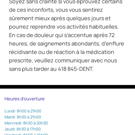
Soyez sans crainte si vous éprouvez certains
de ces inconforts, vous vous sentirez
sûrement mieux après quelques jours et
pourrez reprendre vos activités habituelles.
En cas de douleur qui s’accentue après 72
heures, de saignements abondants, d’enflure
récidivante ou de réaction à la médication
prescrite, veuillez communiquer avec nous
sans plus tarder au 418 845-DENT.
Heures d'ouverture
Lundi: 8h00 à 21h00
Mardi: 8h30 à 21h00
Mercredi: 8h30 à 20h30
Jeudi: 8h30 à 17h00