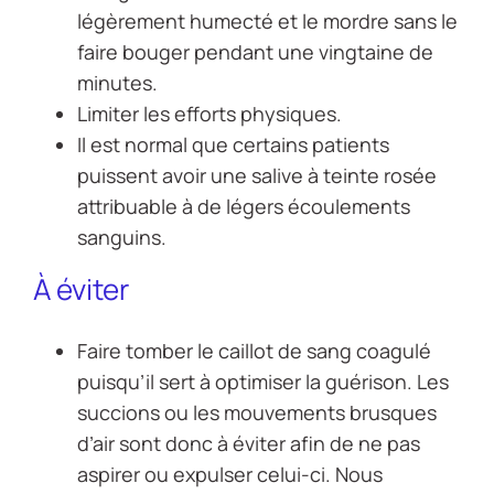
légèrement humecté et le mordre sans le
faire bouger pendant une vingtaine de
minutes.
Limiter les efforts physiques.
Il est normal que certains patients
puissent avoir une salive à teinte rosée
attribuable à de légers écoulements
sanguins.
À éviter
Faire tomber le caillot de sang coagulé
puisqu’il sert à optimiser la guérison. Les
succions ou les mouvements brusques
d’air sont donc à éviter afin de ne pas
aspirer ou expulser celui-ci. Nous