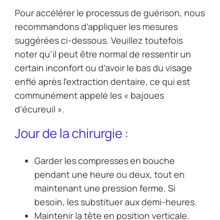
Pour accélérer le processus de guérison, nous
recommandons d’appliquer les mesures
suggérées ci-dessous. Veuillez toutefois
noter qu’il peut être normal de ressentir un
certain inconfort ou d’avoir le bas du visage
enflé après l’extraction dentaire, ce qui est
communément appelé les « bajoues
d’écureuil ».
Jour de la chirurgie :
Garder les compresses en bouche
pendant une heure ou deux, tout en
maintenant une pression ferme. Si
besoin, les substituer aux demi-heures.
Maintenir la tête en position verticale.