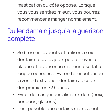
mastication du côté opposé. Lorsque
vous vous sentirez mieux, vous pourrez
recommencer à manger normalement.
Du lendemain jusqu’à la guérison
complète
Se brosser les dents et utiliser la soie
dentaire tous les jours pour enlever la
plaque et favoriser un meilleur résultat à
longue échéance. Éviter d’aller autour de
la zone d’extraction dentaire au cours
des premières 72 heures.
Éviter de manger des aliments durs (noix,
bonbons, glaçons).
Il est possible que certains mots soient