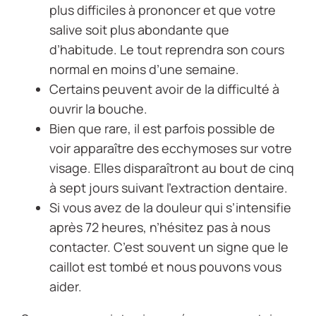
plus difficiles à prononcer et que votre
salive soit plus abondante que
d’habitude. Le tout reprendra son cours
normal en moins d’une semaine.
Certains peuvent avoir de la difficulté à
ouvrir la bouche.
Bien que rare, il est parfois possible de
voir apparaître des ecchymoses sur votre
visage. Elles disparaîtront au bout de cinq
à sept jours suivant l’extraction dentaire.
Si vous avez de la douleur qui s’intensifie
après 72 heures, n’hésitez pas à nous
contacter. C’est souvent un signe que le
caillot est tombé et nous pouvons vous
aider.