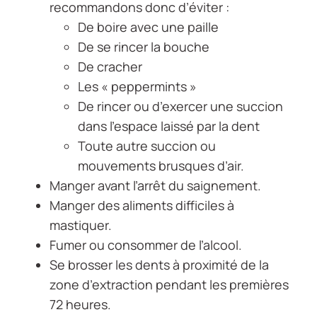
recommandons donc d’éviter :
De boire avec une paille
De se rincer la bouche
De cracher
Les « peppermints »
De rincer ou d’exercer une succion
dans l’espace laissé par la dent
Toute autre succion ou
mouvements brusques d’air.
Manger avant l’arrêt du saignement.
Manger des aliments difficiles à
mastiquer.
Fumer ou consommer de l’alcool.
Se brosser les dents à proximité de la
zone d’extraction pendant les premières
72 heures.