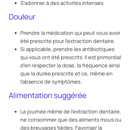
S’adonner à des activités intenses.
Douleur
Prendre la médication qui peut vous avoir
été prescrite pour l’extraction dentaire.
Si applicable, prendre les antibiotiques
qui vous ont été prescrits. Il est primordial
d’en respecter la dose, la fréquence ainsi
que la durée prescrite et ce, même en
l’absence de symptômes.
Alimentation suggérée
La journée même de l’extraction dentaire,
ne consommer que des aliments mous ou
des breuvages tièdes. Favoriser la