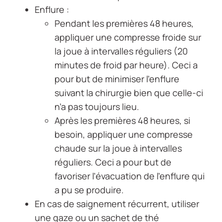
Enflure :
Pendant les premières 48 heures,
appliquer une compresse froide sur
la joue à intervalles réguliers (20
minutes de froid par heure). Ceci a
pour but de minimiser l’enflure
suivant la chirurgie bien que celle-ci
n’a pas toujours lieu.
Après les premières 48 heures, si
besoin, appliquer une compresse
chaude sur la joue à intervalles
réguliers. Ceci a pour but de
favoriser l’évacuation de l’enflure qui
a pu se produire.
En cas de saignement récurrent, utiliser
une gaze ou un sachet de thé